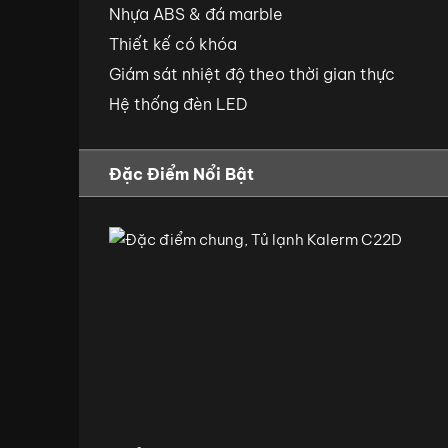
Nhựa ABS & đá marble
Thiết kế có khóa
Giám sát nhiệt độ theo thời gian thực
Hệ thống đèn LED
Đặc Điểm Nổi Bật