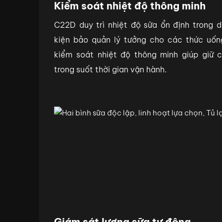
Kiểm soát nhiệt độ thông minh
C22D duy trì nhiệt độ sữa ổn định trong 
kiện bảo quản lý tưởng cho các thức uốn
kiểm soát nhiệt độ thông minh giúp giữ 
trong suốt thời gian vận hành.
Giám sát lượng sữa tự động