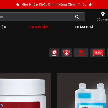
Nhà Nhập Khẩu Chính Hãng Chính Thức
Cửa hàn
IỆU
SẢN PHẨM
KHÁM PHÁ