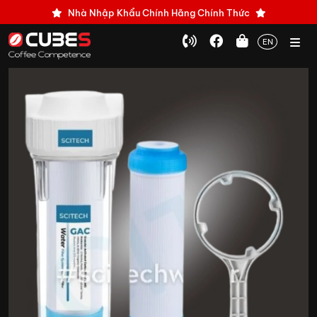
Nhà Nhập Khẩu Chính Hãng Chính Thức
EN