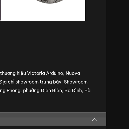
thương hiệu Victoria Arduino, Nuova
Địa chỉ showroom trưng bày:
Showroom
g Phong, phường Điện Biên, Ba Đình, Hà