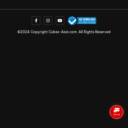
©2024 Copyright Cubes-Asia.com. All Rights Reserved