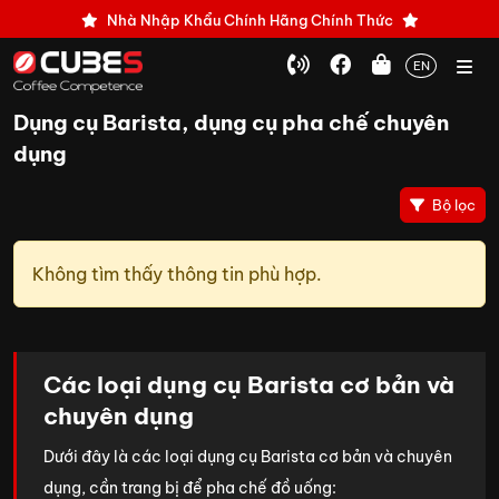
Nhà Nhập Khẩu Chính Hãng Chính Thức
EN
Dụng cụ Barista, dụng cụ pha chế chuyên
dụng
Bộ lọc
Không tìm thấy thông tin phù hợp.
Các loại dụng cụ Barista cơ bản và
chuyên dụng
Dưới đây là các loại dụng cụ Barista cơ bản và chuyên
dụng, cần trang bị để pha chế đồ uống: